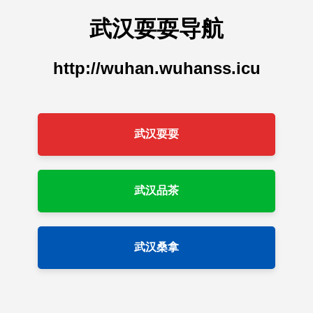
武汉耍耍导航
http://wuhan.wuhanss.icu
武汉耍耍
武汉品茶
武汉桑拿