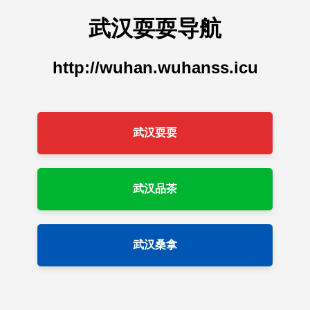
武汉耍耍导航
http://wuhan.wuhanss.icu
武汉耍耍
武汉品茶
武汉桑拿