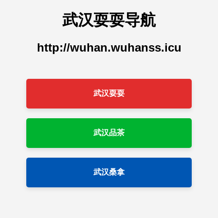
武汉耍耍导航
http://wuhan.wuhanss.icu
武汉耍耍
武汉品茶
武汉桑拿