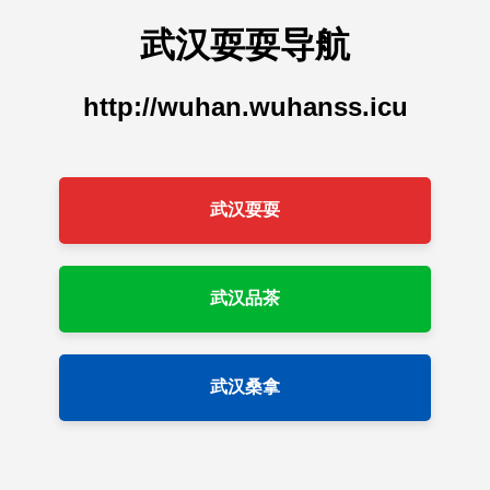
武汉耍耍导航
http://wuhan.wuhanss.icu
武汉耍耍
武汉品茶
武汉桑拿