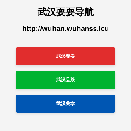
武汉耍耍导航
http://wuhan.wuhanss.icu
武汉耍耍
武汉品茶
武汉桑拿