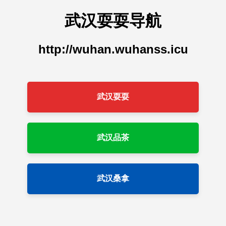
武汉耍耍导航
http://wuhan.wuhanss.icu
武汉耍耍
武汉品茶
武汉桑拿