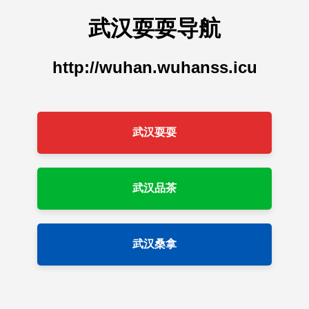
武汉耍耍导航
http://wuhan.wuhanss.icu
武汉耍耍
武汉品茶
武汉桑拿