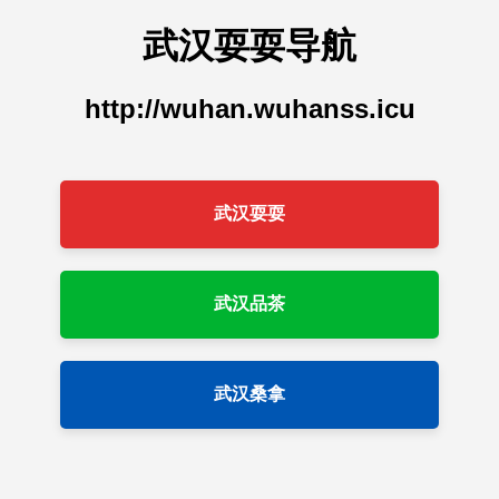
武汉耍耍导航
http://wuhan.wuhanss.icu
武汉耍耍
武汉品茶
武汉桑拿