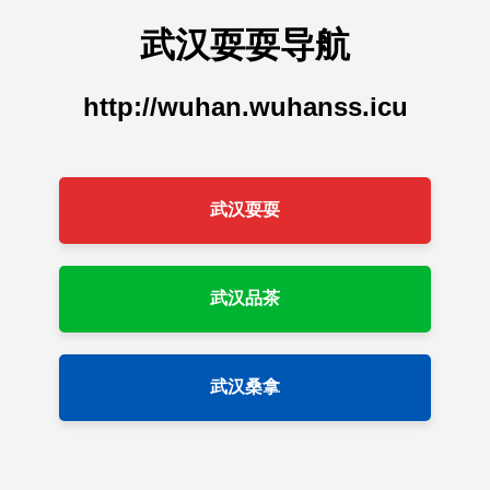
武汉耍耍导航
http://wuhan.wuhanss.icu
武汉耍耍
武汉品茶
武汉桑拿