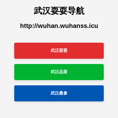
武汉耍耍导航
http://wuhan.wuhanss.icu
武汉耍耍
武汉品茶
武汉桑拿