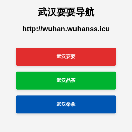
武汉耍耍导航
http://wuhan.wuhanss.icu
武汉耍耍
武汉品茶
武汉桑拿