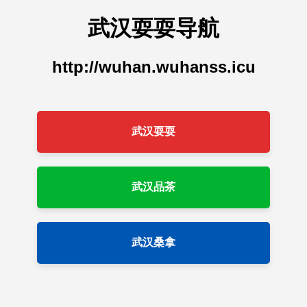
武汉耍耍导航
http://wuhan.wuhanss.icu
武汉耍耍
武汉品茶
武汉桑拿