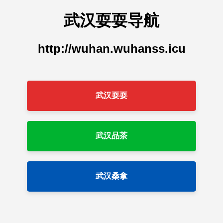
武汉耍耍导航
http://wuhan.wuhanss.icu
武汉耍耍
武汉品茶
武汉桑拿