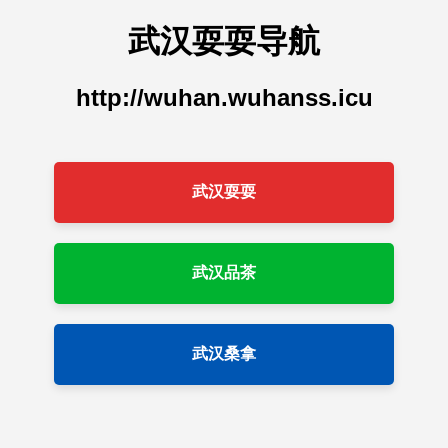
武汉耍耍导航
http://wuhan.wuhanss.icu
武汉耍耍
武汉品茶
武汉桑拿