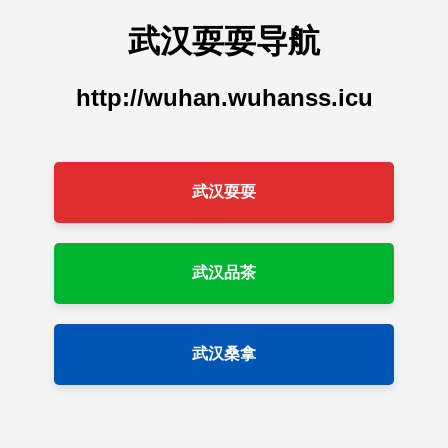
武汉耍耍导航
http://wuhan.wuhanss.icu
武汉耍耍
武汉品茶
武汉桑拿