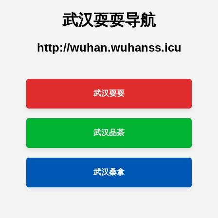
武汉耍耍导航
http://wuhan.wuhanss.icu
武汉耍耍
武汉品茶
武汉桑拿