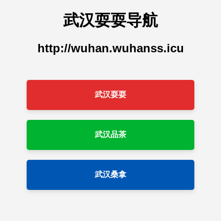
武汉耍耍导航
http://wuhan.wuhanss.icu
武汉耍耍
武汉品茶
武汉桑拿