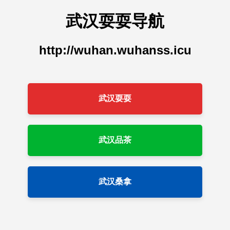
武汉耍耍导航
http://wuhan.wuhanss.icu
武汉耍耍
武汉品茶
武汉桑拿