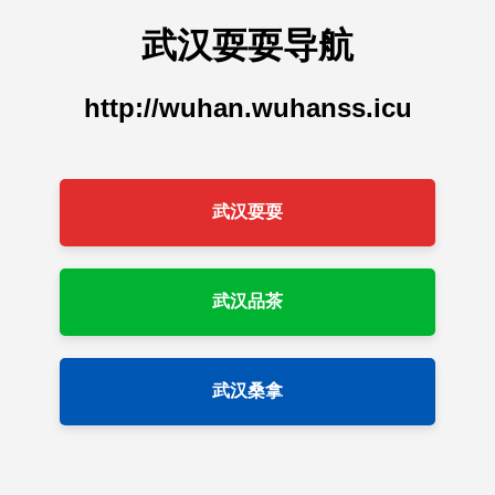
武汉耍耍导航
http://wuhan.wuhanss.icu
武汉耍耍
武汉品茶
武汉桑拿