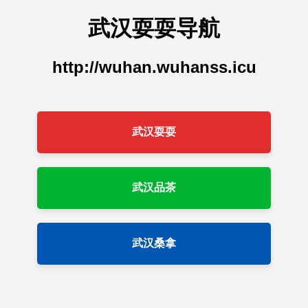
武汉耍耍导航
http://wuhan.wuhanss.icu
武汉耍耍
武汉品茶
武汉桑拿