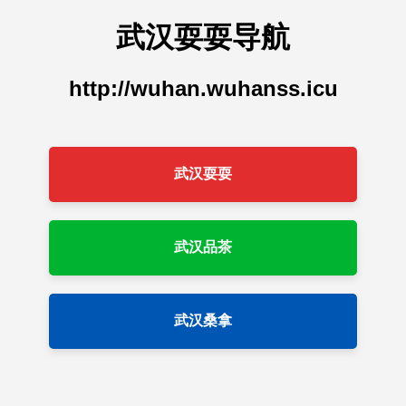
武汉耍耍导航
http://wuhan.wuhanss.icu
武汉耍耍
武汉品茶
武汉桑拿