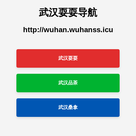
武汉耍耍导航
http://wuhan.wuhanss.icu
武汉耍耍
武汉品茶
武汉桑拿