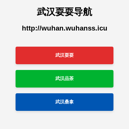
武汉耍耍导航
http://wuhan.wuhanss.icu
武汉耍耍
武汉品茶
武汉桑拿