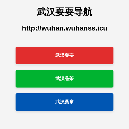
武汉耍耍导航
http://wuhan.wuhanss.icu
武汉耍耍
武汉品茶
武汉桑拿