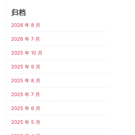
归档
2026 年 8 月
2026 年 7 月
2025 年 10 月
2025 年 9 月
2025 年 8 月
2025 年 7 月
2025 年 6 月
2025 年 5 月