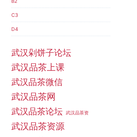
B2
C3
D4
武汉剁饼子论坛
武汉品茶上课
武汉品茶微信
武汉品茶网
武汉品茶论坛
武汉品茶资
武汉品茶资源