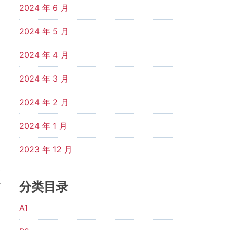
2024 年 6 月
2024 年 5 月
2024 年 4 月
2024 年 3 月
2024 年 2 月
2024 年 1 月
2023 年 12 月
t
分类目录
r
A1