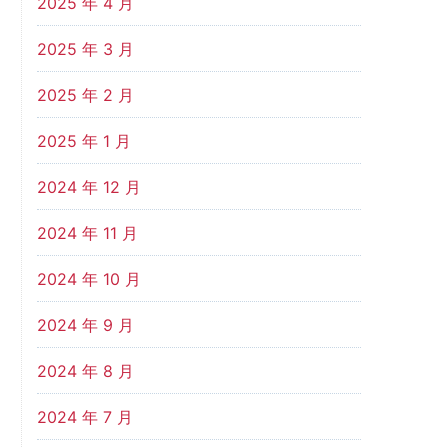
2025 年 4 月
2025 年 3 月
2025 年 2 月
2025 年 1 月
2024 年 12 月
2024 年 11 月
2024 年 10 月
2024 年 9 月
2024 年 8 月
2024 年 7 月