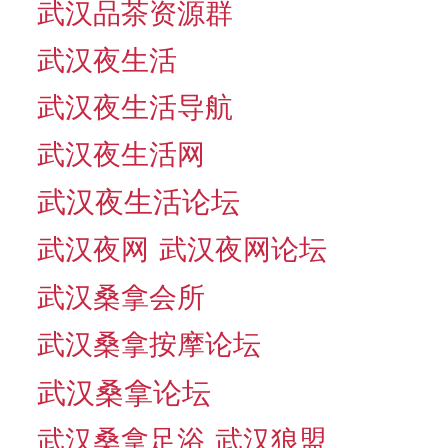
武汉品茶资源群
武汉夜生活
武汉夜生活导航
武汉夜生活网
武汉夜生活论坛
武汉夜网
武汉夜网论坛
武汉桑拿会所
武汉桑拿按摩论坛
武汉桑拿论坛
武汉桑拿足浴
武汉狼盟