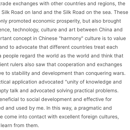
ade exchanges with other countries and regions, the
 Silk Road on land and the Silk Road on the sea. These
ly promoted economic prosperity, but also brought
ence, technology, culture and art between China and
rtant concept in Chinese "harmony" culture is to value
d to advocate that different countries treat each
a people regard the world as the world and think that
ient rulers also saw that cooperation and exchanges
e to stability and development than conquering wars.
actical application advocated "unity of knowledge and
pty talk and advocated solving practical problems.
eficial to social development and effective for
ned and used by me. In this way, a pragmatic and
 come into contact with excellent foreign cultures,
 learn from them.