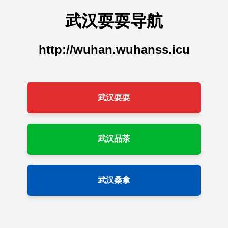
武汉耍耍导航
http://wuhan.wuhanss.icu
武汉耍耍
武汉品茶
武汉桑拿