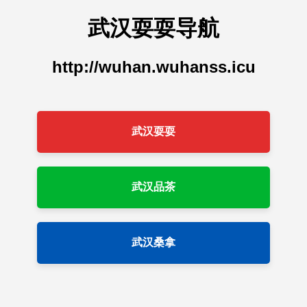
武汉耍耍导航
http://wuhan.wuhanss.icu
武汉耍耍
武汉品茶
武汉桑拿