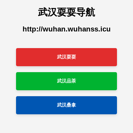
武汉耍耍导航
http://wuhan.wuhanss.icu
武汉耍耍
武汉品茶
武汉桑拿