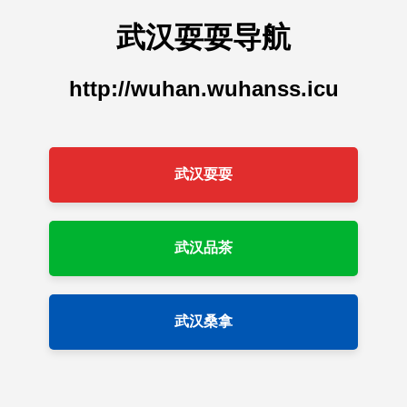
武汉耍耍导航
http://wuhan.wuhanss.icu
武汉耍耍
武汉品茶
武汉桑拿